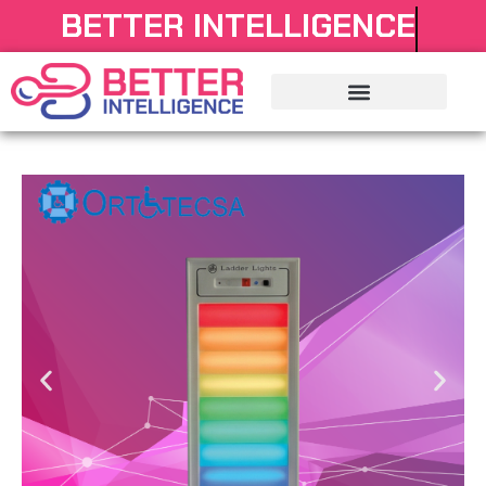
BETTER INTELLIGENCE