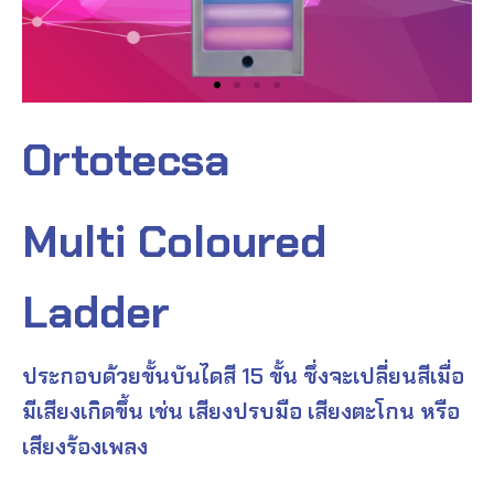
Ortotecsa
Multi Coloured
Ladder
ประกอบด้วยขั้นบันไดสี 15 ขั้น ซึ่งจะเปลี่ยนสีเมื่อ
มีเสียงเกิดขึ้น เช่น เสียงปรบมือ เสียงตะโกน หรือ
เสียงร้องเพลง