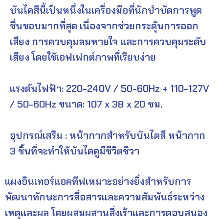
บันไดสีนี้เป็นหนึ่งในเครื่องมือที่นักบำบัดการพูด
ชื่นชอบมากที่สุด เนื่องจากช่วยกระตุ้นการออก
เสียง การควบคุมลมหายใจ
และการควบคุมระดับ
เสียง
โดยใช้เอฟเฟกต์ภาพที่เรียบง่าย
แรงดันไฟฟ้า: 220-240V / 50-60Hz + 110-127V
/ 50-60Hz ขนาด: 107 x 38 x 20 ซม.
อุปกรณ์เสริม : หน้ากากสำหรับบันไดสี หน้ากาก
3 ชิ้นที่จะทำให้บันไดดูมีชีวิตชีวา
แผงอินเทอร์แอคทีฟเหมาะอย่างยิ่งสำหรับการ
พัฒนาทักษะการสื่อสารและความสัมพันธ์ระหว่าง
เหตุและผล
โดยผสมผสานสิ่งเร้าและการตอบสนอง