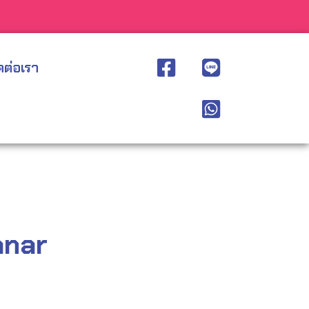
ดต่อเรา
anar