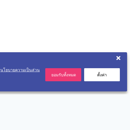
ะ
นโยบายความเป็นส่วน
ยอมรับทั้งหมด
ตั้งค่า