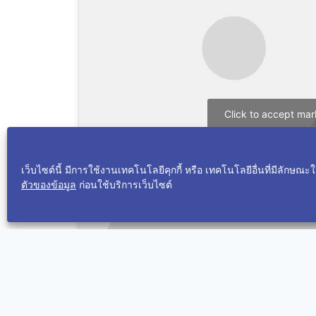
Click to accept mar
enable thi
เว็บไซต์นี้ มีการใช้งานเทคโนโลยีคุกกี้ หรือ เทคโนโลยีอื่นที่มีลักษณ
ตัวของข้อมูล
ก่อนใช้บริการเว็บไซต์