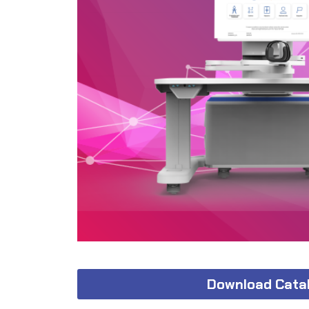
Download Cata