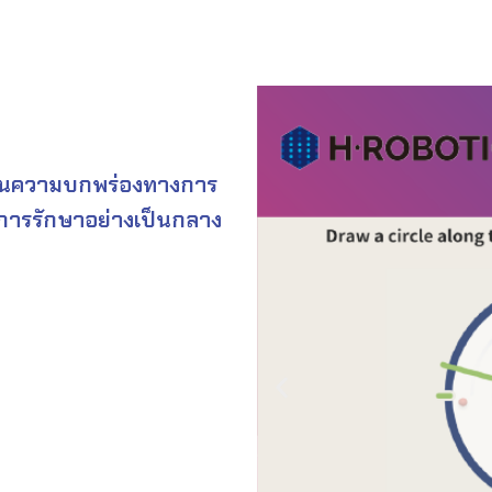
านความบกพร่องทางการ
การรักษาอย่างเป็นกลาง