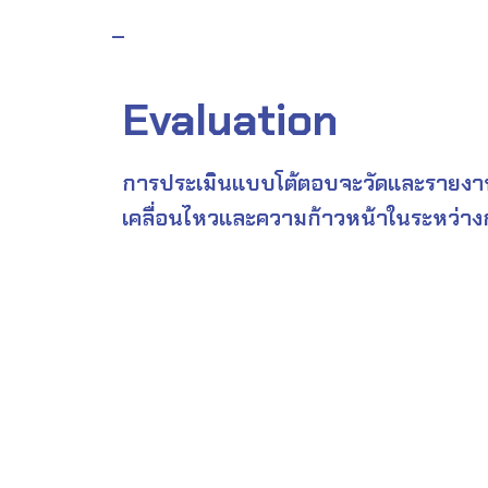
–
Evaluation
การประเมินแบบโต้ตอบจะวัดและรายง
เคลื่อนไหวและความก้าวหน้าในระหว่าง