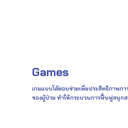
Games
เกมแบบโต้ตอบช่วยเพิ่มประสิทธิภาพการ
ของผู้ป่วย ทำให้กระบวนการฟื้นฟูสนุกสน