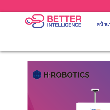
หน้าแ