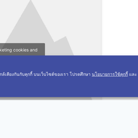
keting cookies and
s content
ะใกล้เคียงกันกับคุกกี้ บนเว็บไซต์ของเรา โปรดศึกษา
นโยบายการใช้คุกกี้
แล