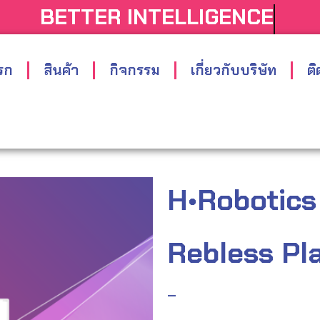
BETTER INTELLIGENCE
รก
สินค้า
กิจกรรม
เกี่ยวกับบริษัท
ติ
H•Robotics
Rebless Pl
–