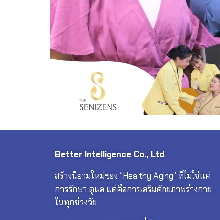
Better Intelligence Co., Ltd.
สร้างนิยามใหม่ของ “Healthy Aging” ที่ไม่ใช่แค่
การรักษา ดูแล แต่คือการเสริมศักยภาพร่างกาย
ในทุกช่วงวัย