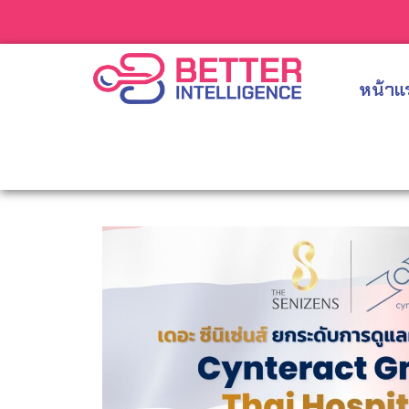
หน้าแ